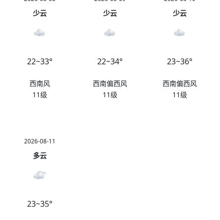
少云
少云
少云
22~33°
22~34°
23~36°
西南风
西南偏西风
西南偏西风
11级
11级
11级
2026-08-11
多云
23~35°