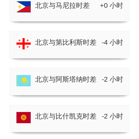
北京与马尼拉时差
+0 小时
北京与第比利斯时差
-4 小时
北京与阿斯塔纳时差
-2 小时
北京与比什凯克时差
-2 小时