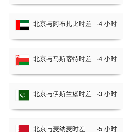
北京与阿布扎比时差
-4 小时
北京与马斯喀特时差
-4 小时
北京与伊斯兰堡时差
-3 小时
北京与麦纳麦时差
-5 小时