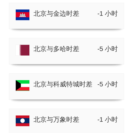
北京与金边时差
-1 小时
北京与多哈时差
-5 小时
北京与科威特城时差
-5 小时
北京与万象时差
-1 小时