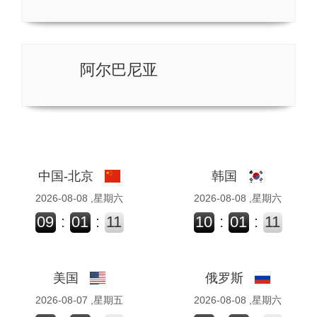
阿尔巴尼亚
中国-北京
韩国
2026-08-08 ,星期六
2026-08-08 ,星期六
09
:
01
:
11
10
:
01
:
11
美国
俄罗斯
2026-08-07 ,星期五
2026-08-08 ,星期六