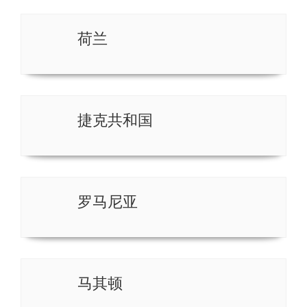
荷兰
捷克共和国
罗马尼亚
马其顿