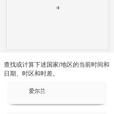
查找或计算下述国家/地区的当前时间和
日期、时区和时差。
爱尔兰