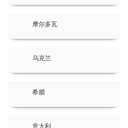
摩尔多瓦
乌克兰
希腊
意大利