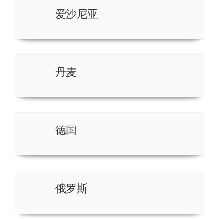
爱沙尼亚
丹麦
德国
俄罗斯