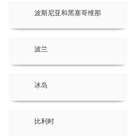
波斯尼亚和黑塞哥维那
波兰
冰岛
比利时