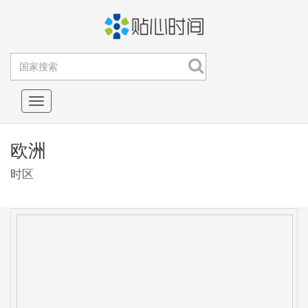
Toggle
navigation
欧洲
时区