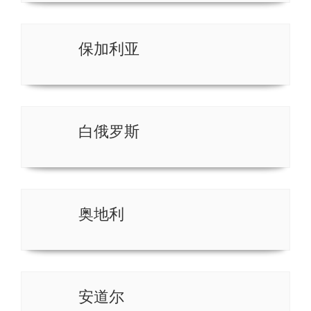
保加利亚
白俄罗斯
奥地利
安道尔