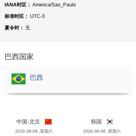
IANA时区：
America/Sao_Paulo
标准时区：
UTC-3
夏令时：
无
巴西国家
巴西
中国-北京
韩国
2026-08-08 ,星期六
2026-08-08 ,星期六