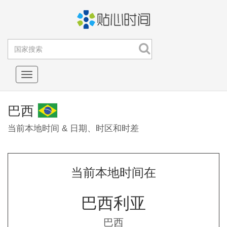
Toggle
navigation
巴西
当前本地时间 & 日期、时区和时差
当前本地时间在
巴西利亚
巴西