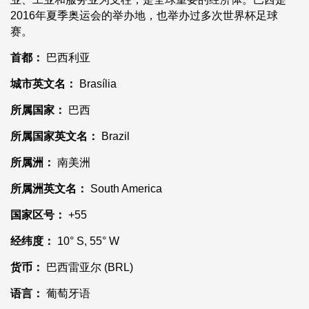
2016年夏季奥运会的举办地，也举办过多次世界杯足球
赛。
首都：
巴西利亚
城市英文名：
Brasília
所属国家：
巴西
所属国家英文名：
Brazil
所属洲：
南美洲
所属洲英文名：
South America
国家区号：
+55
经纬度：
10° S, 55° W
货币：
巴西雷亚尔 (BRL)
语言：
葡萄牙语