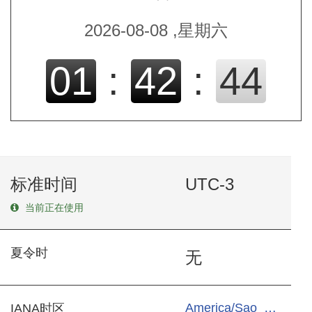
2026-08-08 ,星期六
01
:
42
:
45
标准时间
UTC-3
当前正在使用
夏令时
无
America/Sao_Paulo
IANA时区