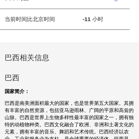
当前时间比北京时间
-11
小时
巴西相关信息
巴西
国家简介：
巴西是南美洲面积最大的国家，也是世界第五大国家。其拥
有丰富的自然资源，包括亚马逊雨林、广阔的平原和高耸的
山脉。巴西是世界上生物多样性最丰富的国家之一，拥有独
特的动植物种类。巴西文化融合了欧洲、非洲和土著文化的
元素，拥有丰富的音乐、舞蹈和艺术传统。巴西经济以农
业、工业和服务业为支柱，是全球重要的经济体。巴西是