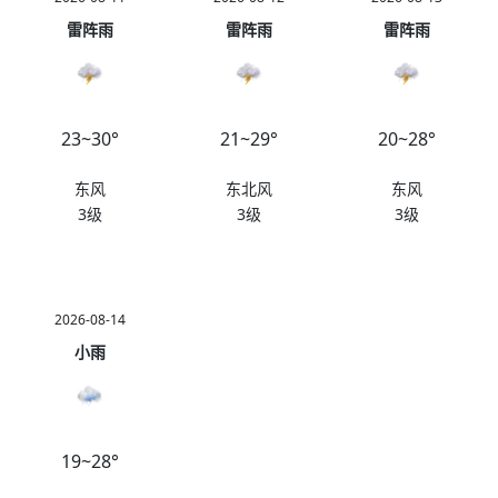
雷阵雨
雷阵雨
雷阵雨
23~30°
21~29°
20~28°
东风
东北风
东风
3级
3级
3级
2026-08-14
小雨
19~28°