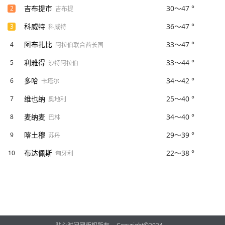
吉布提市
30～47 °
2
吉布提
科威特
36～47 °
3
科威特
阿布扎比
33～47 °
4
阿拉伯联合酋长国
利雅得
33～44 °
5
沙特阿拉伯
多哈
34～42 °
6
卡塔尔
维也纳
25～40 °
7
奥地利
麦纳麦
34～40 °
8
巴林
喀土穆
29～39 °
9
苏丹
布达佩斯
22～38 °
10
匈牙利