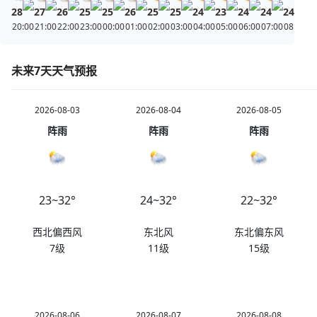
28
27
26
25
25
26
25
25
24
23
24
24
24
26
20:00
21:00
22:00
23:00
00:00
01:00
02:00
03:00
04:00
05:00
06:00
07:00
08:00
09
未来7天天气预报
2026-08-03
2026-08-04
2026-08-05
阵雨
阵雨
阵雨
23~32°
24~32°
22~32°
西北偏西风
东北风
东北偏东风
7级
11级
15级
2026-08-06
2026-08-07
2026-08-08