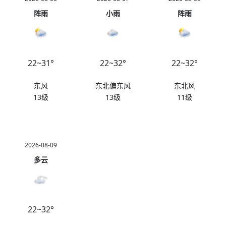
阵雨
小雨
阵雨
22~31°
22~32°
22~32°
东风
东北偏东风
东北风
13级
13级
11级
2026-08-09
多云
22~32°