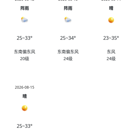
阵雨
阵雨
晴
25~33°
25~34°
23~35°
东南偏东风
东南偏东风
东风
20级
24级
24级
2026-08-15
晴
25~33°