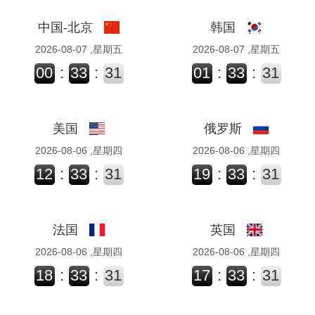
中国-北京
韩国
2026-08-07 ,星期五
2026-08-07 ,星期五
00
:
33
:
31
01
:
33
:
31
美国
俄罗斯
2026-08-06 ,星期四
2026-08-06 ,星期四
12
:
33
:
31
19
:
33
:
31
法国
英国
2026-08-06 ,星期四
2026-08-06 ,星期四
18
:
33
:
31
17
:
33
:
31