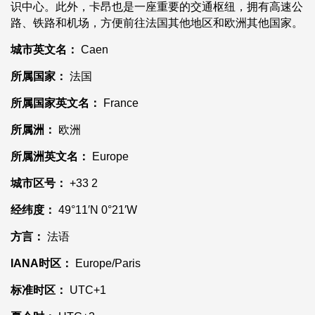
识中心。此外，卡昂也是一座重要的交通枢纽，拥有高速公
路、铁路和机场，方便前往法国其他地区和欧洲其他国家。
城市英文名：
Caen
所属国家：
法国
所属国家英文名：
France
所属洲：
欧洲
所属洲英文名：
Europe
城市区号：
+33 2
经纬度：
49°11′N 0°21′W
方言：
法语
IANA时区：
Europe/Paris
标准时区：
UTC+1