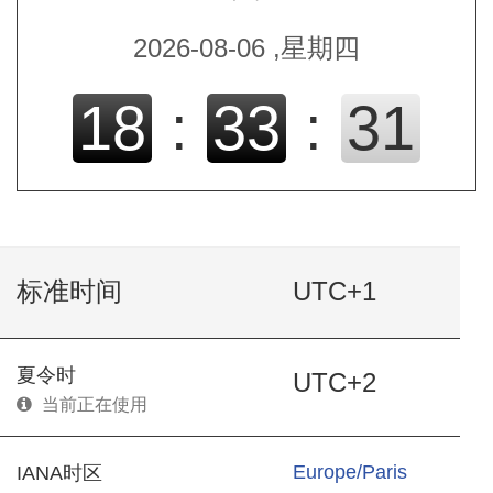
2026-08-06 ,星期四
18
:
33
:
31
标准时间
UTC+1
夏令时
UTC+2
当前正在使用
Europe/Paris
IANA时区